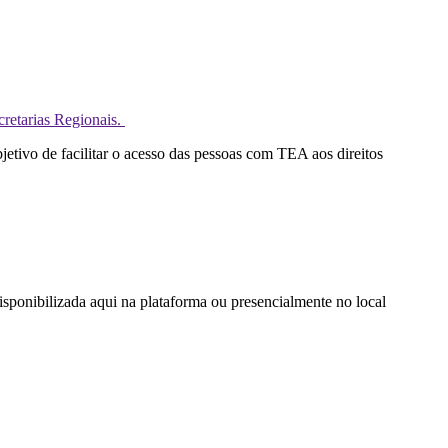
cretarias Regionais.
tivo de facilitar o acesso das pessoas com TEA aos direitos
sponibilizada aqui na plataforma ou presencialmente no local