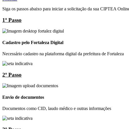
Siga os passos abaixo para iniciar a solicitação da sua CIPTEA Onlin
1º Passo
Cadastro pelo Fortaleza Digital
Necessário cadastro na plataforma digital da prefeitura de Fortaleza
2º Passo
Envio de documentos
Documentos como CID, laudo médico e outras informações