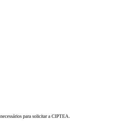
 necessários para solicitar a CIPTEA.