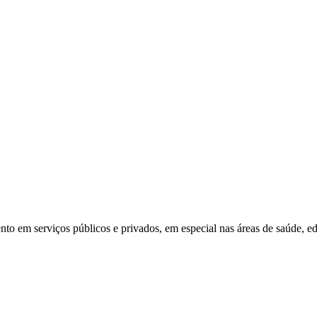
ento em serviços públicos e privados, em especial nas áreas de saúde, ed