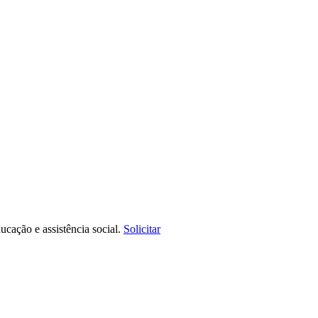
ucação e assistência social.
Solicitar