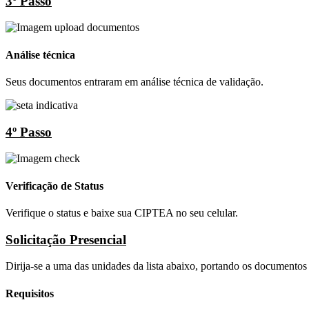
3º Passo
Análise técnica
Seus documentos entraram em análise técnica de validação.
4º Passo
Verificação de Status
Verifique o status e baixe sua CIPTEA no seu celular.
Solicitação Presencial
Dirija-se a uma das unidades da lista abaixo, portando os documentos
Requisitos